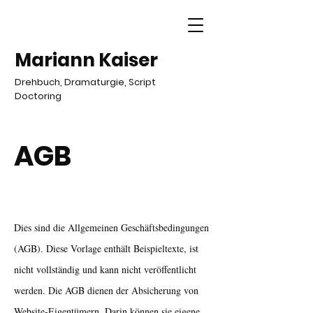
Mariann Kaiser
Drehbuch, Dramaturgie, Script
Doctoring
AGB
Dies sind die Allgemeinen Geschäftsbedingungen
(AGB). Diese Vorlage enthält Beispieltexte, ist
nicht vollständig und kann nicht veröffentlicht
werden. Die AGB dienen der Absicherung von
Website-Eigentümern. Darin können sie eigene