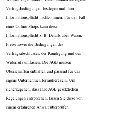
Vertragsbedingungen festlegen und ihrer
Informationspflicht nachkommen. Für den Fall
eines Online-Shops kann diese
Informationspflicht z. B. Details über Waren,
Preise sowie die Bedingungen des
Vertragsabschlusses, der Kündigung und des
Widerrufs umfassen. Die AGB müssen
Überschriften enthalten und passend für das
eigene Unternehmen formuliert sein. Um
sicherzugehen, dass Ihre AGB gesetzlichen
Regelungen entsprechen, lassen Sie diese von
einem erfahrenen Anwalt überprüfen.